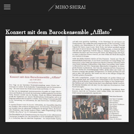
Konzert mit dem Barockensemble „Afflato“