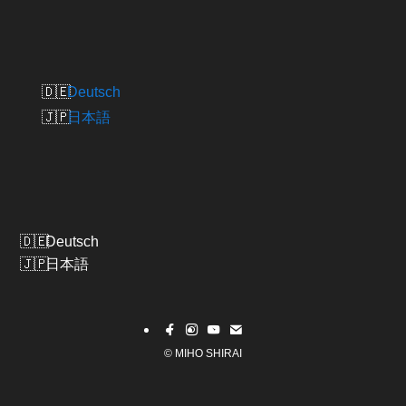
Deutsch
日本語
Deutsch
日本語
©
MIHO SHIRAI