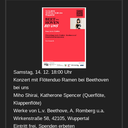
Samstag, 14. 12. 18:00 Uhr
Konzert mit Flötenduo Ramen bei Beethoven
bei uns
Miho Shirai, Katherone Spencer (Querflöte,
Klappenflöte)
Werke von L.v. Beethove, A. Romberg u.a.
Wirkenstraße 58, 42105, Wuppertal
Eintritt frei, Spenden erbeten