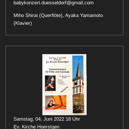
babykonzert.duesseldorf@gmail.com
Miho Shirai (Querflöte), Ayaka Yamamoto
(Klavier)
Samstag, 04. Juni 2022 18 Uhr
Ev. Kirche Hoerstgen