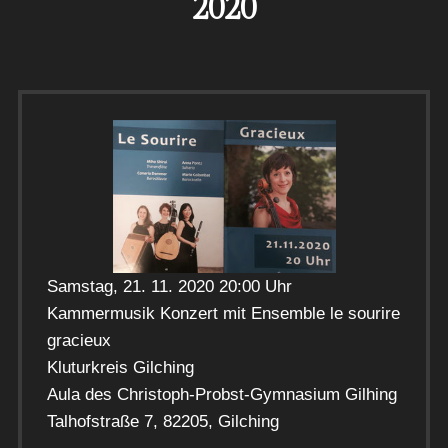
2020
Samstag, 21. 11. 2020 20:00 Uhr
Kammermusik Konzert mit Ensemble le sourire
gracieux
Kluturkreis Gilching
Aula des Christoph-Probst-Gymnasium Gilhing
Talhofstraße 7, 82205, Gilching