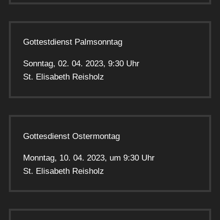
Gottestdienst Palmsonntag
Sonntag, 02. 04. 2023, 9:30 Uhr
St. Elisabeth Reisholz
Gottesdienst Ostermontag
Monntag, 10. 04. 2023, um 9:30 Uhr
St. Elisabeth Reisholz