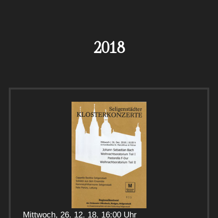
2018
Mittwoch, 26. 12. 18. 16:00 Uhr