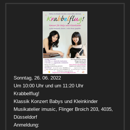
Sonntag, 26. 06. 2022
Um 10:00 Uhr und um 11:20 Uhr
Krabbelflug!
Klassik Konzert Babys und Kleinkinder
Musikatelier imusic, Flinger Broich 203, 4035,
Düsseldorf
Anmeldung: