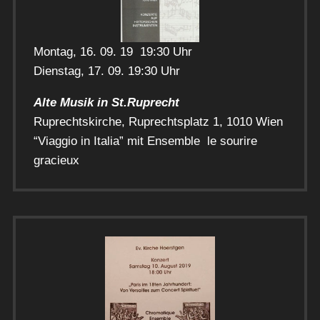
Montag, 16. 09. 19 19:30 Uhr
Dienstag, 17. 09. 19:30 Uhr
Alte Musik in St.Ruprecht
Ruprechtskirche, Ruprechtsplatz 1, 1010 Wien
“Viaggio in Italia” mit Ensemble le sourire
gracieux