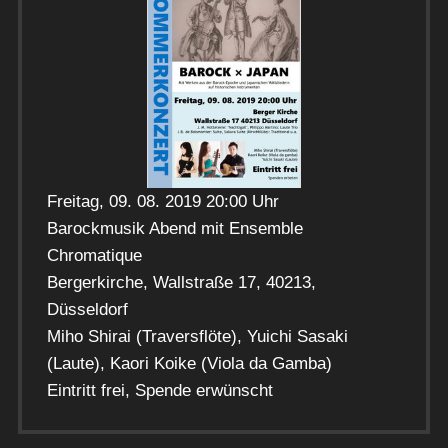
Freitag, 09. 08. 2019 20:00 Uhr
Barockmusik Abend mit Ensemble
Chromatique
Bergerkirche, Wallstraße 17, 40213,
Düsseldorf
Miho Shirai (Traversflöte), Yuichi Sasaki
(Laute), Kaori Koike (Viola da Gamba)
Eintritt frei, Spende erwünscht