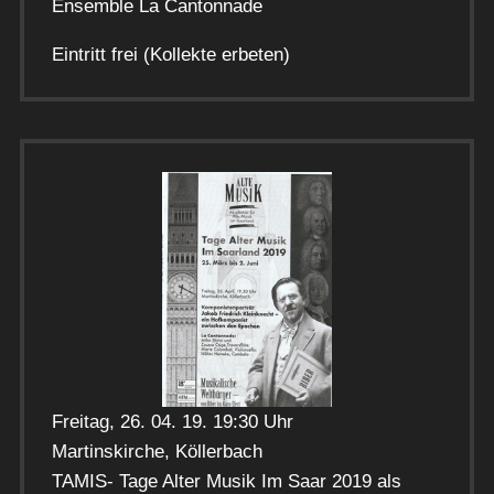
Ensemble La Cantonnade
Eintritt frei (Kollekte erbeten)
Freitag, 26. 04. 19. 19:30 Uhr
Martinskirche, Köllerbach
TAMIS- Tage Alter Musik Im Saar 2019 als