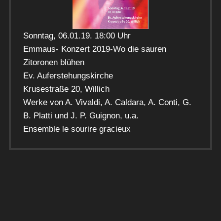
Sonntag, 06.01.19. 18:00 Uhr
Emmaus- Konzert 2019-Wo die sauren
Zitoronen blühen
Ev. Auferstehungskirche
Krusestraße 20, Willich
Werke von A. Vivaldi, A. Caldara, A. Conti, G.
B. Platti und J. P. Guignon, u.a.
Ensemble le sourire gracieux