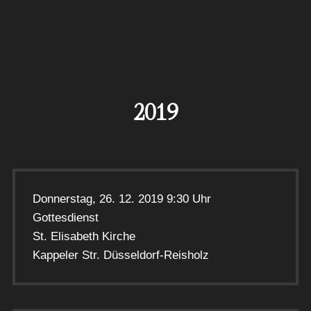
2019
Donnerstag, 26. 12. 2019 9:30 Uhr
Gottesdienst
St. Elisabeth Kirche
Kappeler Str. Düsseldorf-Reisholz