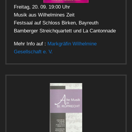
Freitag, 20. 09. 19:00 Uhr
Musik aus Wilhelmines Zeit
Festsaal auf Schloss Birken, Bayreuth
Bamberger Streichquartett und La Cantonnade
Mehr Info auf :
Markgräfin Wilhelmine
Gesellschaft e. V.