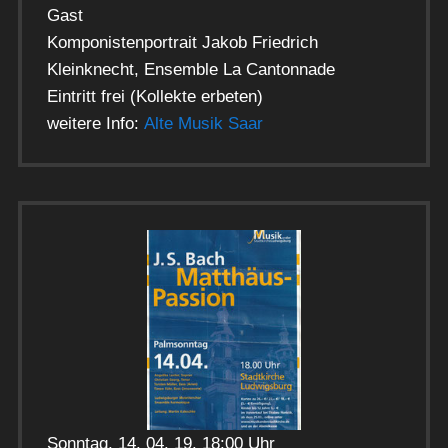
Gast
Komponistenportrait Jakob Friedrich
Kleinknecht, Ensemble La Cantonnade
Eintritt frei (Kollekte erbeten)
weitere Info:
Alte Musik Saar
Sonntag, 14. 04. 19. 18:00 Uhr