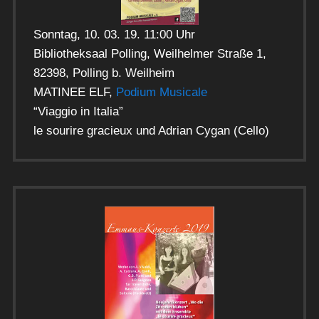
Sonntag, 10. 03. 19. 11:00 Uhr
Bibliotheksaal Polling, Weilhelmer Straße 1,
82398, Polling b. Weilheim
MATINEE ELF,
Podium Musicale
“Viaggio in Italia”
le sourire gracieux und Adrian Cygan (Cello)