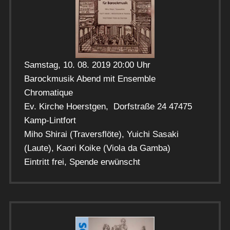
Samstag, 10. 08. 2019 20:00 Uhr
Barockmusik Abend mit Ensemble
Chromatique
Ev. Kirche Hoerstgen, Dorfstraße 24 47475
Kamp-Lintfort
Miho Shirai (Traversflöte), Yuichi Sasaki
(Laute), Kaori Koike (Viola da Gamba)
Eintritt frei, Spende erwünscht