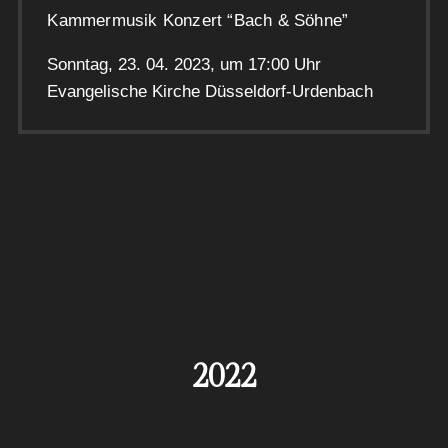
Kammermusik Konzert “Bach & Söhne”
Sonntag, 23. 04. 2023, um 17:00 Uhr
Evangelische Kirche Düsseldorf-Urdenbach
2022