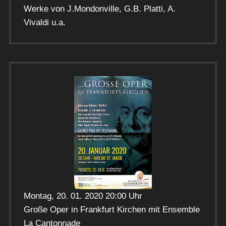
Werke von J.Mondonville, G.B. Platti, A.
Vivaldi u.a.
Montag, 20. 01. 2020 20:00 Uhr
Große Oper in Frankfurt Kirchen mit Ensemble
La Cantonnade