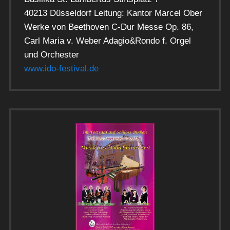
40213 Düsseldorf Leitung: Kantor Marcel Ober
Werke von Beethoven C-Dur Messe Op. 86,
Carl Maria v. Weber Adagio&Rondo f. Orgel
und Orchester
www.ido-festival.de