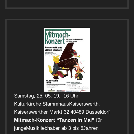
Samstag, 25. 05. 19. 16 Uhr
Kulturkirche StammhausKaiserswerth,
Kaiserswerther Markt 32 40489 Düsseldorf
Mitmach-Konzert “Tanzen in Mai”
für
jungeMusikliebhaber ab 3 bis 6Jahren