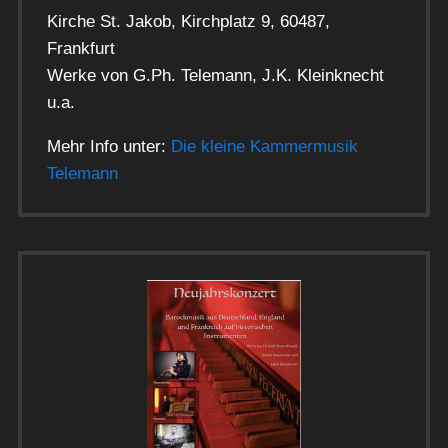
Kirche St. Jakob, Kirchplatz 9, 60487,
Frankfurt
Werke von G.Ph. Telemann, J.K. Kleinknecht
u.a.
Mehr Info unter:
Die kleine Kammermusik
Telemann