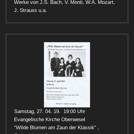
Werke von J.S. Bach, V. Monti, W.A. Mozart,
J. Strauss u.a.
Samstag, 27. 04. 19. 19:00 Uhr
Evangelische Kirche Oberwesel
“Wilde Blumen am Zaun der Klassik” ,