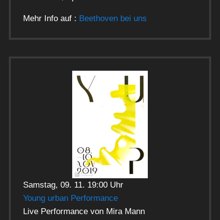
Mehr Info auf :
Beethoven bei uns
Samstag, 09. 11. 19:00 Uhr
Young urban Performance
Live Performance von Mira Mann