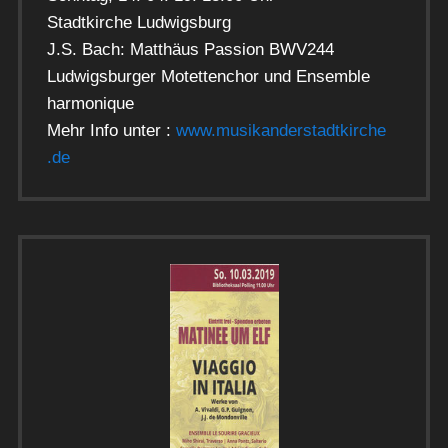
Stadtkirche Ludwigsburg
J.S. Bach: Matthäus Passion BWV244
Ludwigsburger Motettenchor und Ensemble
harmonique
Mehr Info unter :
www.musikanderstadtkirche
.de