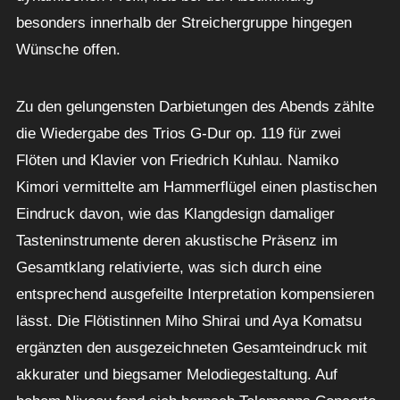
besonders innerhalb der Streichergruppe hingegen
Wünsche offen.
Zu den gelungensten Darbietungen des Abends zählte
die Wiedergabe des Trios G-Dur op. 119 für zwei
Flöten und Klavier von Friedrich Kuhlau. Namiko
Kimori vermittelte am Hammerflügel einen plastischen
Eindruck davon, wie das Klangdesign damaliger
Tasteninstrumente deren akustische Präsenz im
Gesamtklang relativierte, was sich durch eine
entsprechend ausgefeilte Interpretation kompensieren
lässt. Die Flötistinnen Miho Shirai und Aya Komatsu
ergänzten den ausgezeichneten Gesamteindruck mit
akkurater und biegsamer Melodiegestaltung. Auf