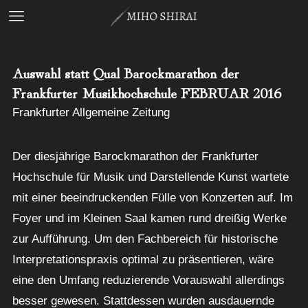
Auswahl statt Qual Barockmarathon der
Frankfurter Musikhochschule FEBRUAR 2016
Frankfurter Allgemeine Zeitung
Der diesjährige Barockmarathon der Frankfurter
Hochschule für Musik und Darstellende Kunst wartete
mit einer beeindruckenden Fülle von Konzerten auf. Im
Foyer und im Kleinen Saal kamen rund dreißig Werke
zur Aufführung. Um den Fachbereich für historische
Interpretationspraxis optimal zu präsentieren, wäre
eine den Umfang reduzierende Vorauswahl allerdings
besser gewesen. Stattdessen wurden ausdauernde