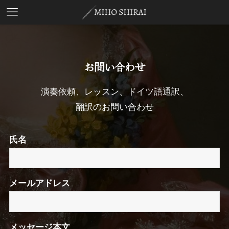
お問い合わせ
演奏依頼、レッスン、ドイツ語通訳、
翻訳のお問い合わせ
氏名
メールアドレス
メッセージ本文