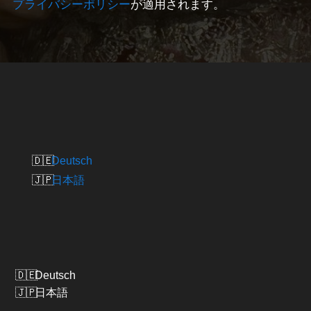
プライバシーポリシー
が適用されます。
Deutsch
日本語
Deutsch
日本語